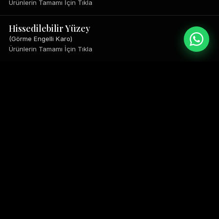
Ürünlerin Tamamı İçin Tıkla
Hissedilebilir Yüzey
(Görme Engelli Karo)
Ürünlerin Tamamı İçin Tıkla