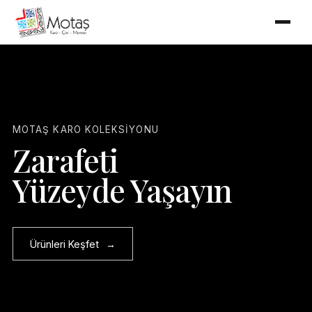
MOTAŞ KARO KOLEKSIYONU
Zarafeti
Yüzeyde Yaşayın
Ürünleri Keşfet