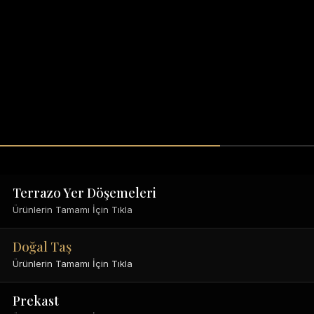
Terrazo Yer Döşemeleri
Ürünlerin Tamamı İçin Tıkla
Doğal Taş
Ürünlerin Tamamı İçin Tıkla
Prekast